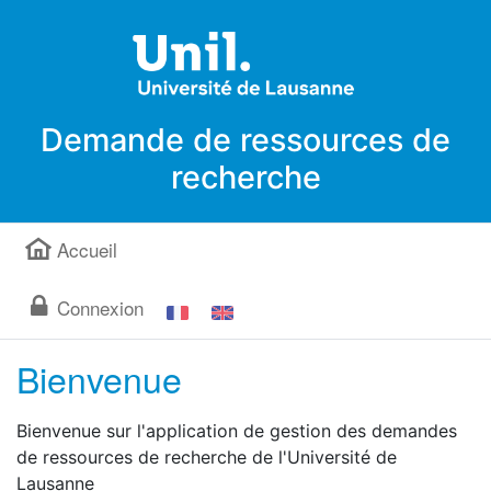
Demande de ressources de
recherche
Accueil
Connexion
Bienvenue
Bienvenue sur l'application de gestion des demandes
de ressources de recherche de l'Université de
Lausanne